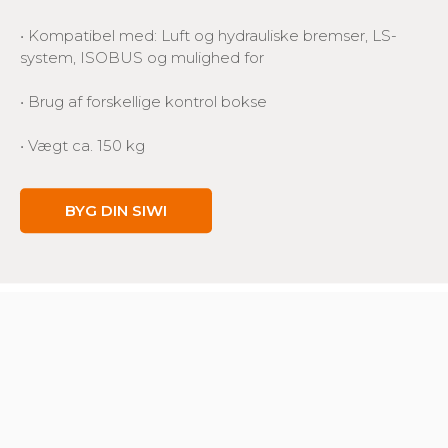
• Kompatibel med: Luft og hydrauliske bremser, LS-
system, ISOBUS og mulighed for
• Brug af forskellige kontrol bokse
• Vægt ca. 150 kg
BYG DIN SIWI