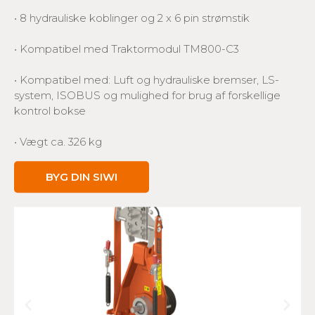
• 8 hydrauliske koblinger og 2 x 6 pin strømstik
• Kompatibel med Traktormodul TM800-C3
• Kompatibel med: Luft og hydrauliske bremser, LS-
system, ISOBUS og mulighed for brug af forskellige
kontrol bokse
• Vægt ca. 326 kg
BYG DIN SIWI