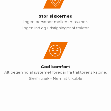
Stor sikkerhed
Ingen personer mellem maskiner.
Ingen ind og udstigninger af traktor
God komfort
Alt betjening af systemet foregår fra traktorens kabine.
Slørfri træk - Nem at tilkoble